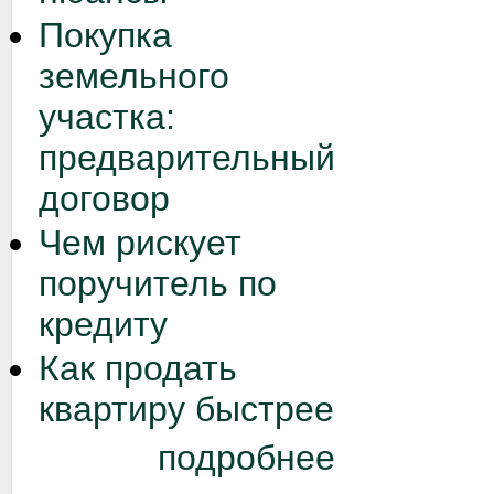
Покупка
земельного
участка:
предварительный
договор
Чем рискует
поручитель по
кредиту
Как продать
квартиру быстрее
подробнее