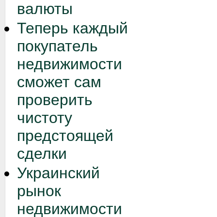
валюты
Теперь каждый
покупатель
недвижимости
сможет сам
проверить
чистоту
предстоящей
сделки
Украинский
рынок
недвижимости