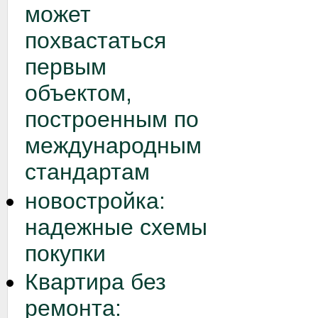
может
похвастаться
первым
объектом,
построенным по
международным
стандартам
новостройка:
надежные схемы
покупки
Квартира без
ремонта: