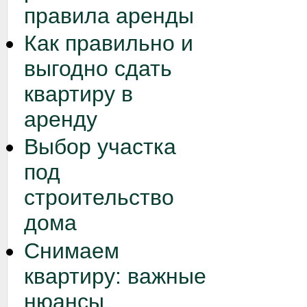
правила аренды
Как правильно и
выгодно сдать
квартиру в
аренду
Выбор участка
под
строительство
дома
Снимаем
квартиру: важные
нюансы