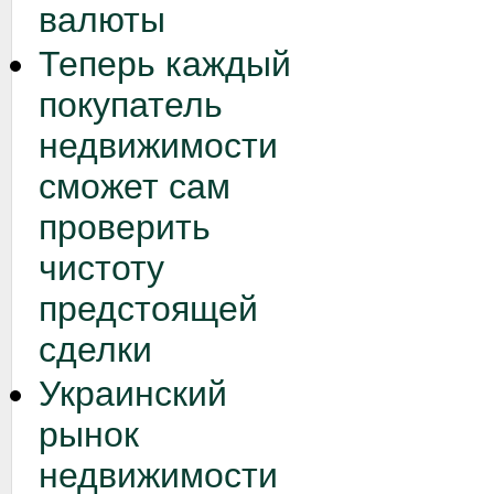
валюты
Теперь каждый
покупатель
недвижимости
сможет сам
проверить
чистоту
предстоящей
сделки
Украинский
рынок
недвижимости