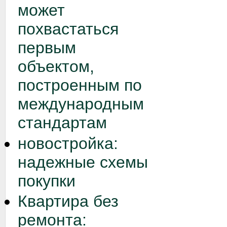
может
похвастаться
первым
объектом,
построенным по
международным
стандартам
новостройка:
надежные схемы
покупки
Квартира без
ремонта: