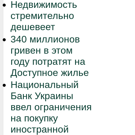
Недвижимость
стремительно
дешевеет
340 миллионов
гривен в этом
году потратят на
Доступное жилье
Национальный
Банк Украины
ввел ограничения
на покупку
иностранной