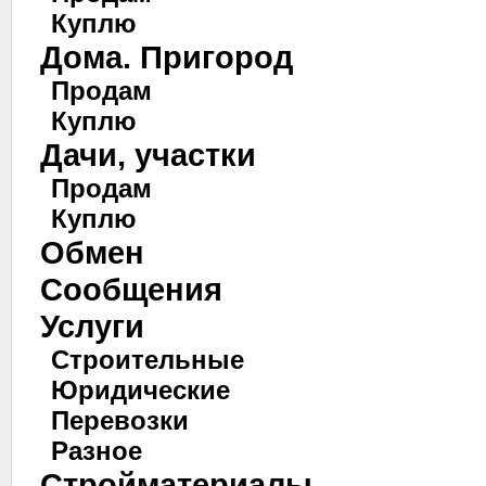
Куплю
Дома. Пригород
Продам
Куплю
Дачи, участки
Продам
Куплю
Обмен
Сообщения
Услуги
Строительные
Юридические
Перевозки
Разное
Стройматериалы