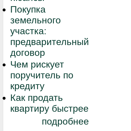
Покупка
земельного
участка:
предварительный
договор
Чем рискует
поручитель по
кредиту
Как продать
квартиру быстрее
подробнее