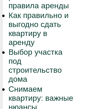
правила аренды
Как правильно и
выгодно сдать
квартиру в
аренду
Выбор участка
под
строительство
дома
Снимаем
квартиру: важные
нюансы