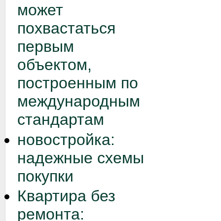
может
похвастаться
первым
объектом,
построенным по
международным
стандартам
новостройка:
надежные схемы
покупки
Квартира без
ремонта: