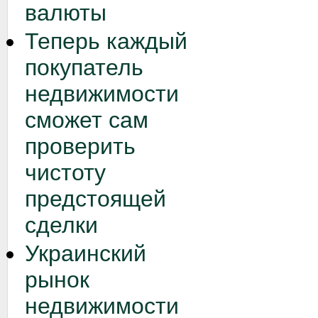
валюты
Теперь каждый
покупатель
недвижимости
сможет сам
проверить
чистоту
предстоящей
сделки
Украинский
рынок
недвижимости