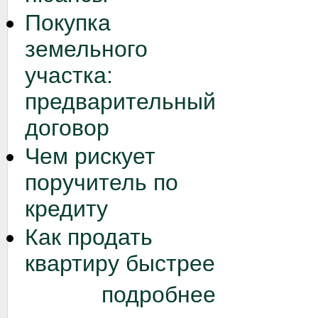
Покупка
земельного
участка:
предварительный
договор
Чем рискует
поручитель по
кредиту
Как продать
квартиру быстрее
подробнее