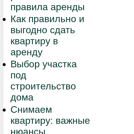
правила аренды
Как правильно и
выгодно сдать
квартиру в
аренду
Выбор участка
под
строительство
дома
Снимаем
квартиру: важные
нюансы