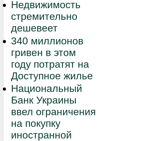
Недвижимость
стремительно
дешевеет
340 миллионов
гривен в этом
году потратят на
Доступное жилье
Национальный
Банк Украины
ввел ограничения
на покупку
иностранной