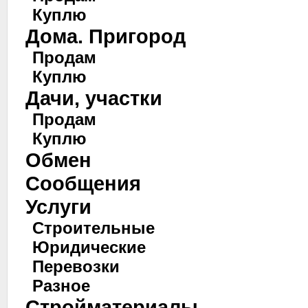
Куплю
Дома. Пригород
Продам
Куплю
Дачи, участки
Продам
Куплю
Обмен
Сообщения
Услуги
Строительные
Юридические
Перевозки
Разное
Стройматериалы