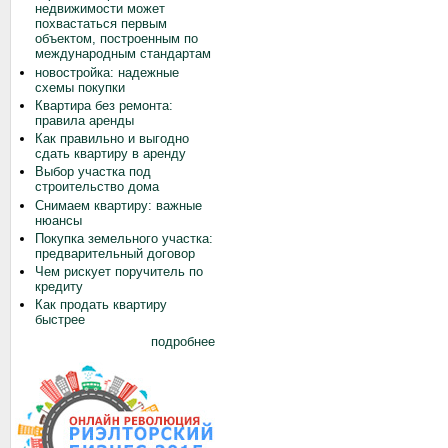
недвижимости может
похвастаться первым
объектом, построенным по
международным стандартам
новостройка: надежные
схемы покупки
Квартира без ремонта:
правила аренды
Как правильно и выгодно
сдать квартиру в аренду
Выбор участка под
строительство дома
Снимаем квартиру: важные
нюансы
Покупка земельного участка:
предварительный договор
Чем рискует поручитель по
кредиту
Как продать квартиру
быстрее
подробнее