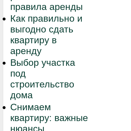
правила аренды
Как правильно и
выгодно сдать
квартиру в
аренду
Выбор участка
под
строительство
дома
Снимаем
квартиру: важные
нюансы