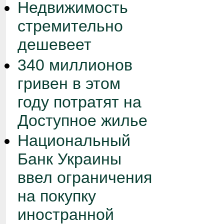
Недвижимость
стремительно
дешевеет
340 миллионов
гривен в этом
году потратят на
Доступное жилье
Национальный
Банк Украины
ввел ограничения
на покупку
иностранной