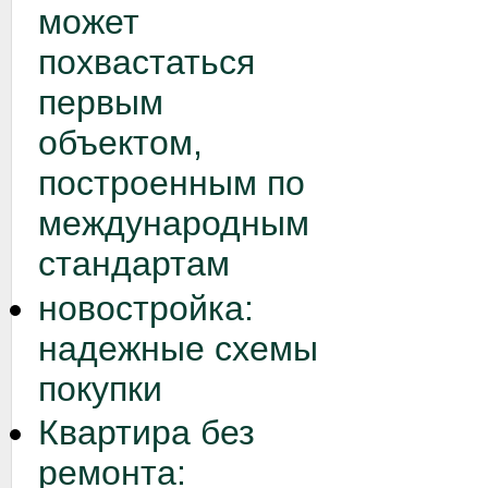
может
похвастаться
первым
объектом,
построенным по
международным
стандартам
новостройка:
надежные схемы
покупки
Квартира без
ремонта: