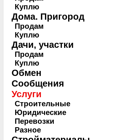
Куплю
Дома. Пригород
Продам
Куплю
Дачи, участки
Продам
Куплю
Обмен
Сообщения
Услуги
Строительные
Юридические
Перевозки
Разное
Стройматериалы