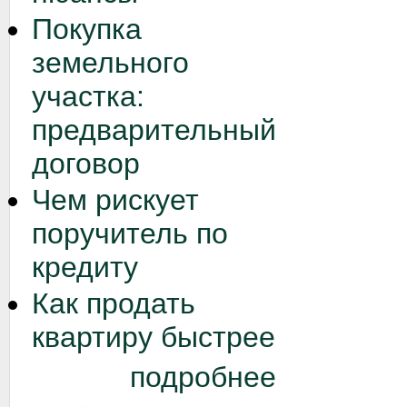
Покупка
земельного
участка:
предварительный
договор
Чем рискует
поручитель по
кредиту
Как продать
квартиру быстрее
подробнее