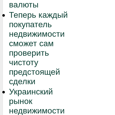
валюты
Теперь каждый
покупатель
недвижимости
сможет сам
проверить
чистоту
предстоящей
сделки
Украинский
рынок
недвижимости