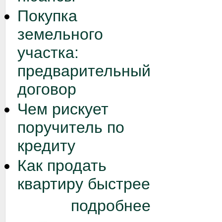
Покупка
земельного
участка:
предварительный
договор
Чем рискует
поручитель по
кредиту
Как продать
квартиру быстрее
подробнее