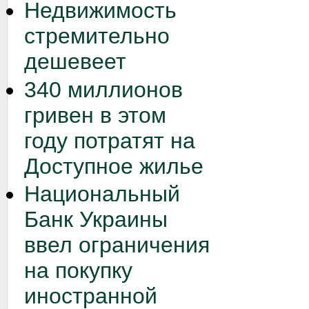
Недвижимость
стремительно
дешевеет
340 миллионов
гривен в этом
году потратят на
Доступное жилье
Национальный
Банк Украины
ввел ограничения
на покупку
иностранной