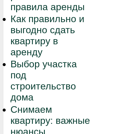
правила аренды
Как правильно и
выгодно сдать
квартиру в
аренду
Выбор участка
под
строительство
дома
Снимаем
квартиру: важные
нюансы