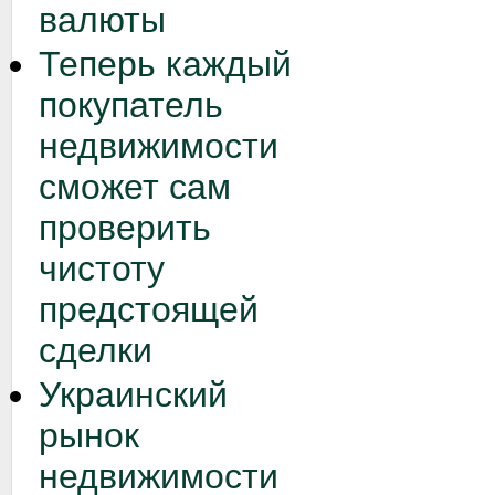
валюты
Теперь каждый
покупатель
недвижимости
сможет сам
проверить
чистоту
предстоящей
сделки
Украинский
рынок
недвижимости