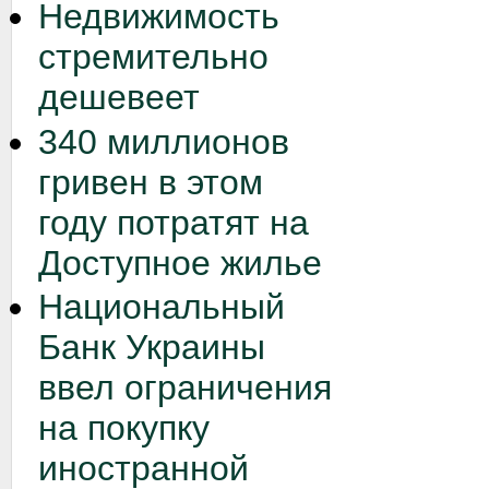
Недвижимость
стремительно
дешевеет
340 миллионов
гривен в этом
году потратят на
Доступное жилье
Национальный
Банк Украины
ввел ограничения
на покупку
иностранной