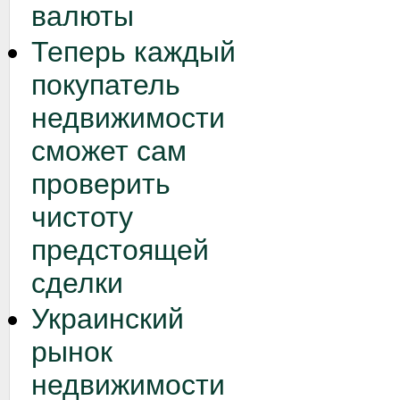
валюты
Теперь каждый
покупатель
недвижимости
сможет сам
проверить
чистоту
предстоящей
сделки
Украинский
рынок
недвижимости