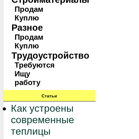
Продам
Куплю
Разное
Продам
Куплю
Трудоустройство
Требуются
Ищу
работу
Статьи
Как устроены
современные
теплицы