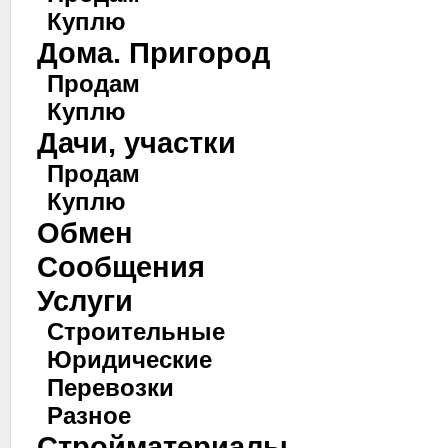
Куплю
Дома. Пригород
Продам
Куплю
Дачи, участки
Продам
Куплю
Обмен
Сообщения
Услуги
Строительные
Юридические
Перевозки
Разное
Стройматериалы