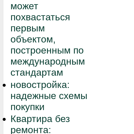
может
похвастаться
первым
объектом,
построенным по
международным
стандартам
новостройка:
надежные схемы
покупки
Квартира без
ремонта: