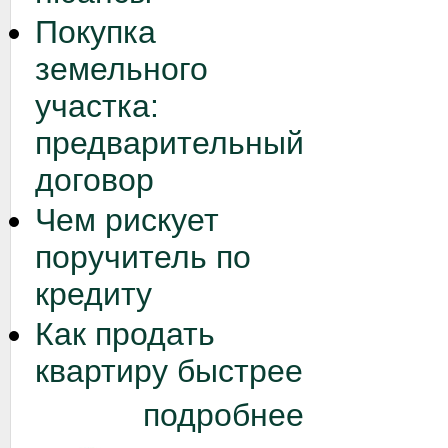
Покупка
земельного
участка:
предварительный
договор
Чем рискует
поручитель по
кредиту
Как продать
квартиру быстрее
подробнее