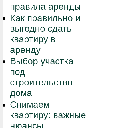
правила аренды
Как правильно и
выгодно сдать
квартиру в
аренду
Выбор участка
под
строительство
дома
Снимаем
квартиру: важные
нюансы