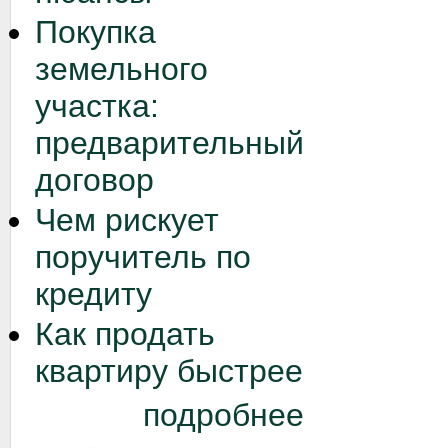
Покупка
земельного
участка:
предварительный
договор
Чем рискует
поручитель по
кредиту
Как продать
квартиру быстрее
подробнее