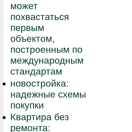
может
похвастаться
первым
объектом,
построенным по
международным
стандартам
новостройка:
надежные схемы
покупки
Квартира без
ремонта: