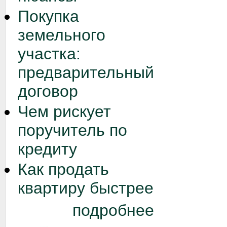
Покупка
земельного
участка:
предварительный
договор
Чем рискует
поручитель по
кредиту
Как продать
квартиру быстрее
подробнее