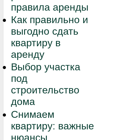
правила аренды
Как правильно и
выгодно сдать
квартиру в
аренду
Выбор участка
под
строительство
дома
Снимаем
квартиру: важные
нюансы