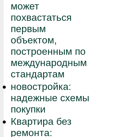
может
похвастаться
первым
объектом,
построенным по
международным
стандартам
новостройка:
надежные схемы
покупки
Квартира без
ремонта: