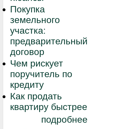
Покупка
земельного
участка:
предварительный
договор
Чем рискует
поручитель по
кредиту
Как продать
квартиру быстрее
подробнее