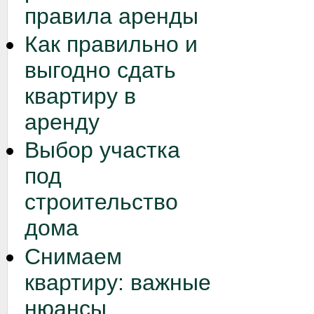
правила аренды
Как правильно и
выгодно сдать
квартиру в
аренду
Выбор участка
под
строительство
дома
Снимаем
квартиру: важные
нюансы