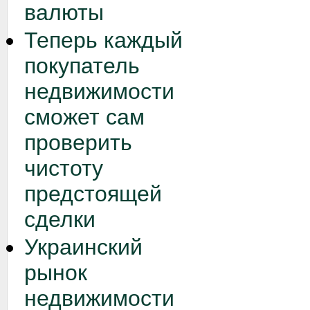
валюты
Теперь каждый
покупатель
недвижимости
сможет сам
проверить
чистоту
предстоящей
сделки
Украинский
рынок
недвижимости