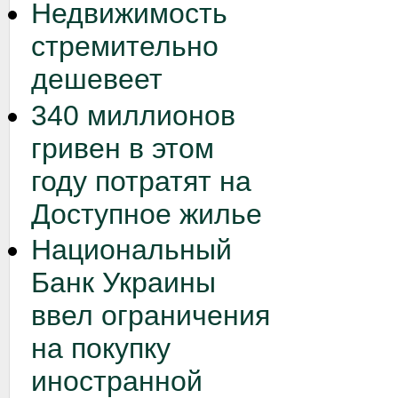
Недвижимость
стремительно
дешевеет
340 миллионов
гривен в этом
году потратят на
Доступное жилье
Национальный
Банк Украины
ввел ограничения
на покупку
иностранной