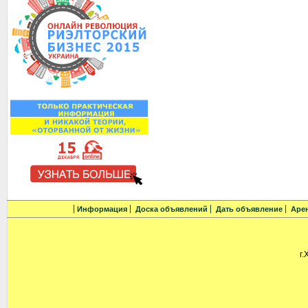
Информация
Доска объявлений
Дать объявление
Аре
г.