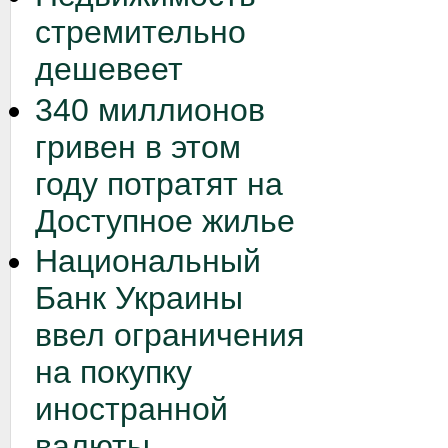
стремительно
дешевеет
340 миллионов
гривен в этом
году потратят на
Доступное жилье
Национальный
Банк Украины
ввел ограничения
на покупку
иностранной
валюты