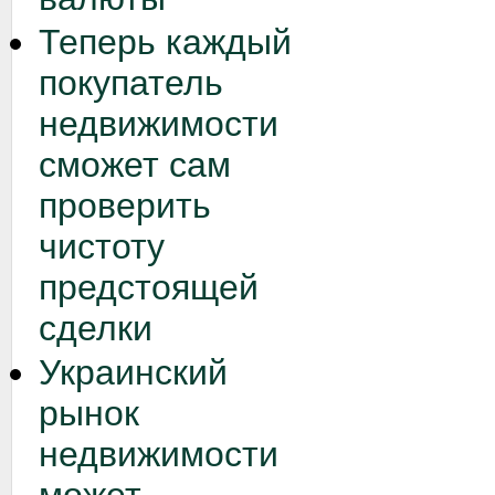
Теперь каждый
покупатель
недвижимости
сможет сам
проверить
чистоту
предстоящей
сделки
Украинский
рынок
недвижимости