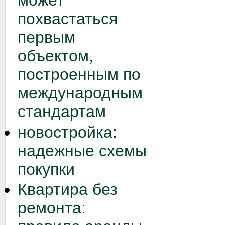
может
похвастаться
первым
объектом,
построенным по
международным
стандартам
новостройка:
надежные схемы
покупки
Квартира без
ремонта: