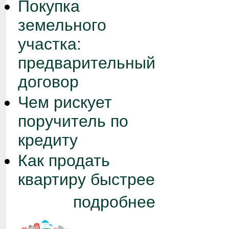
Покупка
земельного
участка:
предварительный
договор
Чем рискует
поручитель по
кредиту
Как продать
квартиру быстрее
подробнее