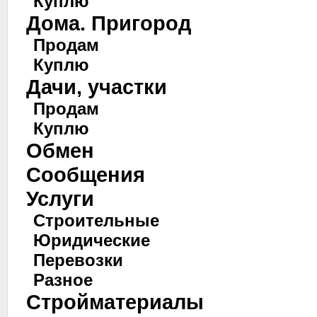
Куплю
Дома. Пригород
Продам
Куплю
Дачи, участки
Продам
Куплю
Обмен
Сообщения
Услуги
Строительные
Юридические
Перевозки
Разное
Стройматериалы