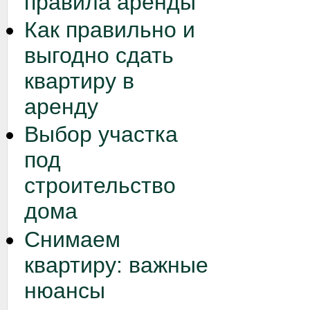
правила аренды
Как правильно и
выгодно сдать
квартиру в
аренду
Выбор участка
под
строительство
дома
Снимаем
квартиру: важные
нюансы