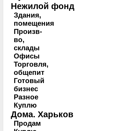
Нежилой фонд
Здания,
помещения
Произв-
во,
склады
Офисы
Торговля,
общепит
Готовый
бизнес
Разное
Куплю
Дома. Харьков
Продам