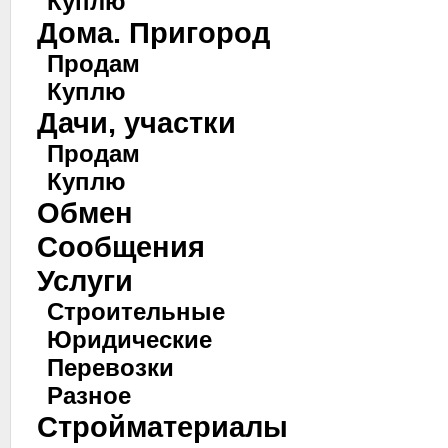
Куплю
Дома. Пригород
Продам
Куплю
Дачи, участки
Продам
Куплю
Обмен
Сообщения
Услуги
Строительные
Юридические
Перевозки
Разное
Стройматериалы