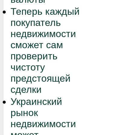
Теперь каждый
покупатель
недвижимости
сможет сам
проверить
чистоту
предстоящей
сделки
Украинский
рынок
недвижимости