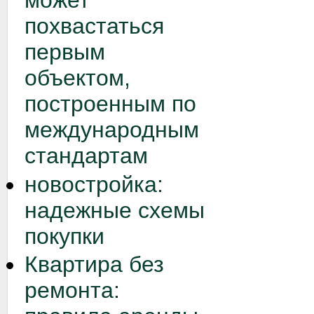
может
похвастаться
первым
объектом,
построенным по
международным
стандартам
новостройка:
надежные схемы
покупки
Квартира без
ремонта: