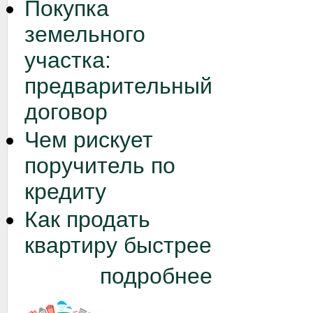
Покупка
земельного
участка:
предварительный
договор
Чем рискует
поручитель по
кредиту
Как продать
квартиру быстрее
подробнее