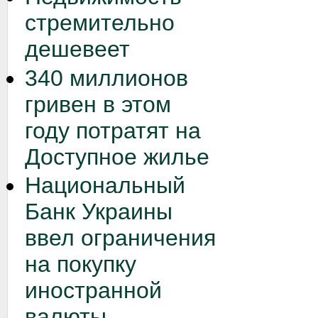
стремительно
дешевеет
340 миллионов
гривен в этом
году потратят на
Доступное жилье
Национальный
Банк Украины
ввел ограничения
на покупку
иностранной
валюты