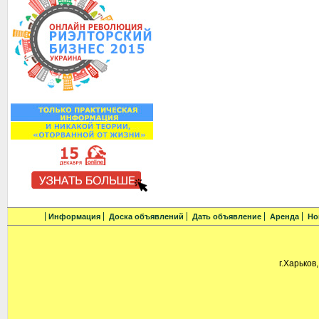
Информация
Доска объявлений
Дать объявление
Аренда
Но
г.Харьков