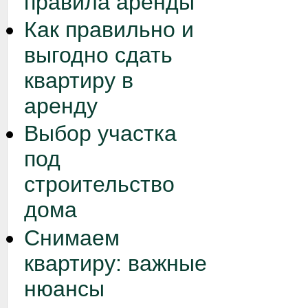
правила аренды
Как правильно и
выгодно сдать
квартиру в
аренду
Выбор участка
под
строительство
дома
Снимаем
квартиру: важные
нюансы