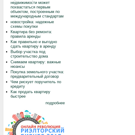
недвижимости может
похвастаться первым
объектом, построенным по
международным стандартам
новостройка: надежные
схемы покупки
Квартира без ремонта:
правила аренды
Как правильно и выгодно
сдать квартиру в аренду
Выбор участка под
строительство дома
Снимаем квартиру: важные
нюансы
Покупка земельного участка:
предварительный договор
Чем рискует поручитель по
кредиту
Как продать квартиру
быстрее
подробнее