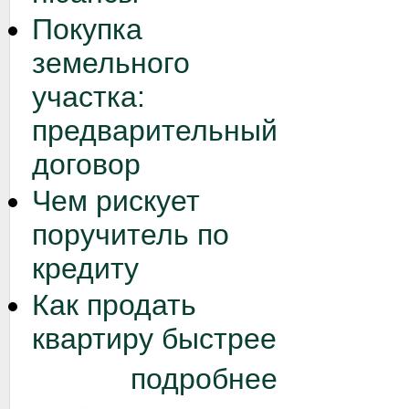
Покупка
земельного
участка:
предварительный
договор
Чем рискует
поручитель по
кредиту
Как продать
квартиру быстрее
подробнее