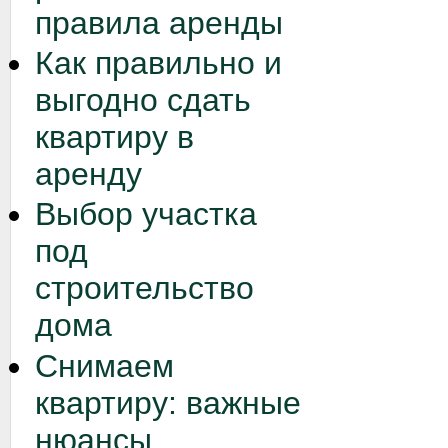
правила аренды
Как правильно и
выгодно сдать
квартиру в
аренду
Выбор участка
под
строительство
дома
Снимаем
квартиру: важные
нюансы