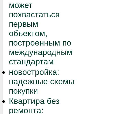
может
похвастаться
первым
объектом,
построенным по
международным
стандартам
новостройка:
надежные схемы
покупки
Квартира без
ремонта: