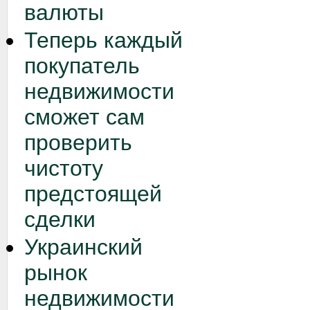
валюты
Теперь каждый
покупатель
недвижимости
сможет сам
проверить
чистоту
предстоящей
сделки
Украинский
рынок
недвижимости