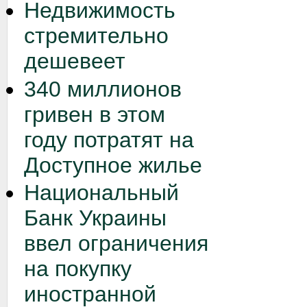
Недвижимость
стремительно
дешевеет
340 миллионов
гривен в этом
году потратят на
Доступное жилье
Национальный
Банк Украины
ввел ограничения
на покупку
иностранной