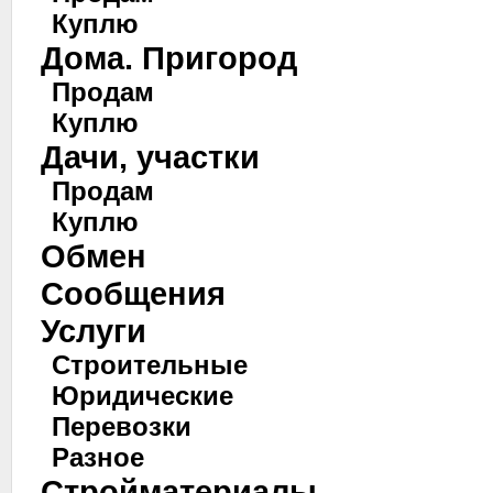
Куплю
Дома. Пригород
Продам
Куплю
Дачи, участки
Продам
Куплю
Обмен
Сообщения
Услуги
Строительные
Юридические
Перевозки
Разное
Стройматериалы