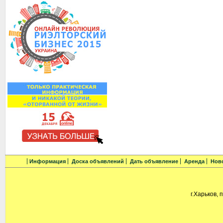
Информация
Доска объявлений
Дать объявление
Аренда
Нов
г.Харьков, 