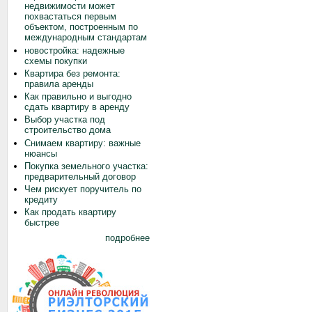
недвижимости может
похвастаться первым
объектом, построенным по
международным стандартам
новостройка: надежные
схемы покупки
Квартира без ремонта:
правила аренды
Как правильно и выгодно
сдать квартиру в аренду
Выбор участка под
строительство дома
Снимаем квартиру: важные
нюансы
Покупка земельного участка:
предварительный договор
Чем рискует поручитель по
кредиту
Как продать квартиру
быстрее
подробнее