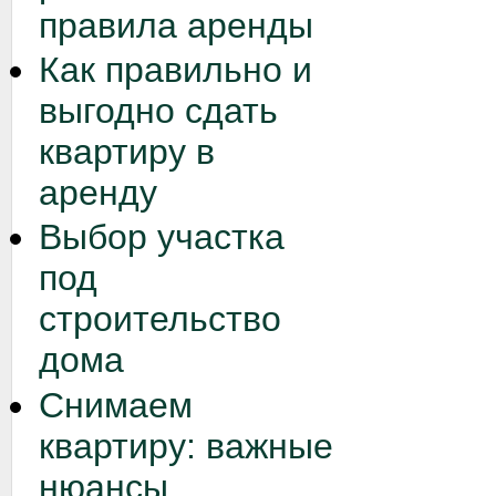
правила аренды
Как правильно и
выгодно сдать
квартиру в
аренду
Выбор участка
под
строительство
дома
Снимаем
квартиру: важные
нюансы