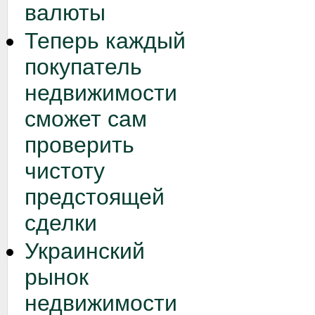
валюты
Теперь каждый
покупатель
недвижимости
сможет сам
проверить
чистоту
предстоящей
сделки
Украинский
рынок
недвижимости