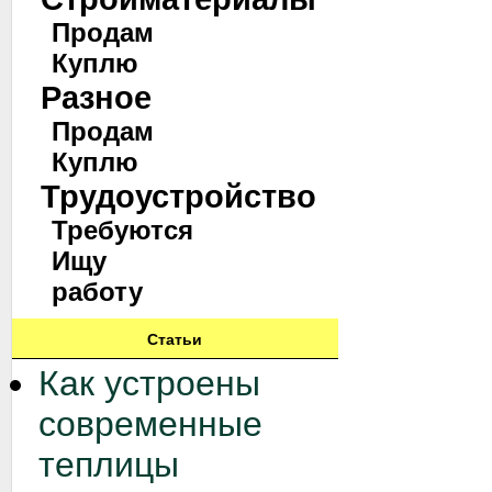
Продам
Куплю
Разное
Продам
Куплю
Трудоустройство
Требуются
Ищу
работу
Статьи
Как устроены
современные
теплицы