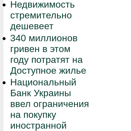
Недвижимость
стремительно
дешевеет
340 миллионов
гривен в этом
году потратят на
Доступное жилье
Национальный
Банк Украины
ввел ограничения
на покупку
иностранной