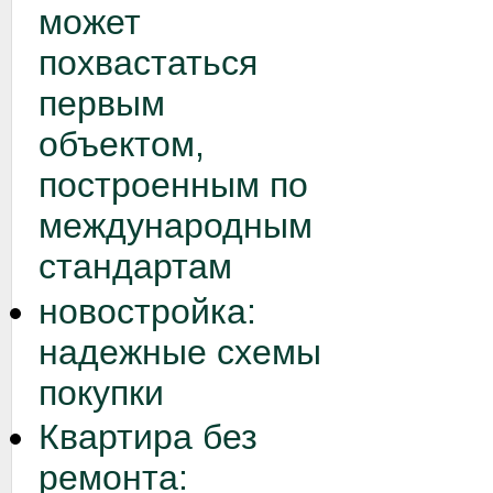
может
похвастаться
первым
объектом,
построенным по
международным
стандартам
новостройка:
надежные схемы
покупки
Квартира без
ремонта: