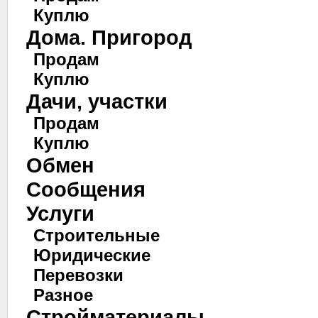
Куплю
Дома. Пригород
Продам
Куплю
Дачи, участки
Продам
Куплю
Обмен
Сообщения
Услуги
Строительные
Юридические
Перевозки
Разное
Стройматериалы