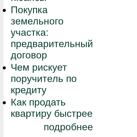
Покупка
земельного
участка:
предварительный
договор
Чем рискует
поручитель по
кредиту
Как продать
квартиру быстрее
подробнее