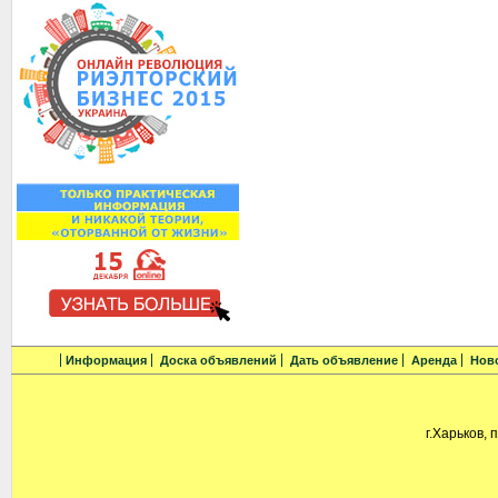
Информация
Доска объявлений
Дать объявление
Аренда
Нов
г.Харьков, 