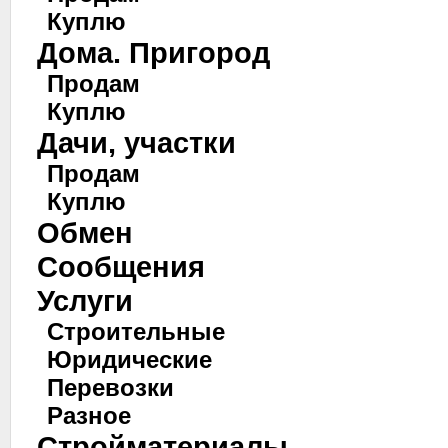
Куплю
Дома. Пригород
Продам
Куплю
Дачи, участки
Продам
Куплю
Обмен
Сообщения
Услуги
Строительные
Юридические
Перевозки
Разное
Стройматериалы