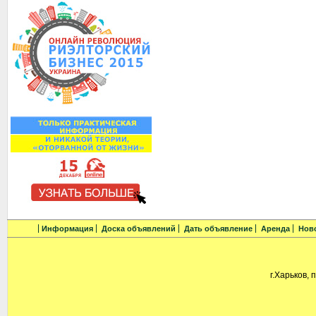
Информация
Доска объявлений
Дать объявление
Аренда
Нов
г.Харьков, 