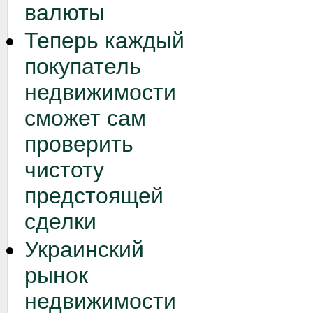
валюты
Теперь каждый
покупатель
недвижимости
сможет сам
проверить
чистоту
предстоящей
сделки
Украинский
рынок
недвижимости