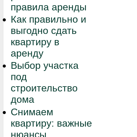
правила аренды
Как правильно и
выгодно сдать
квартиру в
аренду
Выбор участка
под
строительство
дома
Снимаем
квартиру: важные
нюансы