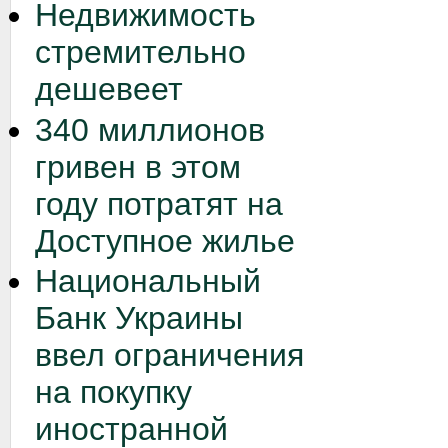
Недвижимость
стремительно
дешевеет
340 миллионов
гривен в этом
году потратят на
Доступное жилье
Национальный
Банк Украины
ввел ограничения
на покупку
иностранной