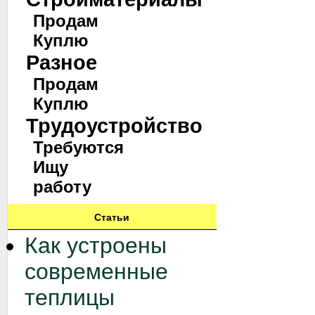
Продам
Куплю
Разное
Продам
Куплю
Трудоустройство
Требуются
Ищу
работу
Статьи
Как устроены
современные
теплицы