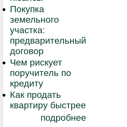
Покупка
земельного
участка:
предварительный
договор
Чем рискует
поручитель по
кредиту
Как продать
квартиру быстрее
подробнее