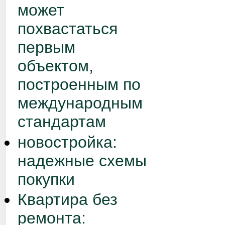
может
похвастаться
первым
объектом,
построенным по
международным
стандартам
новостройка:
надежные схемы
покупки
Квартира без
ремонта: