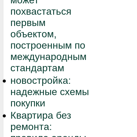
может
похвастаться
первым
объектом,
построенным по
международным
стандартам
новостройка:
надежные схемы
покупки
Квартира без
ремонта: