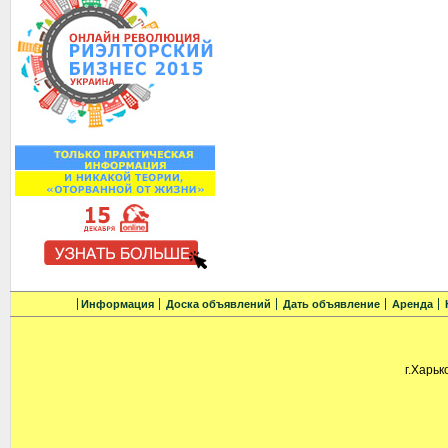
Информация
Доска объявлений
Дать объявление
Аренда
г.Харьк