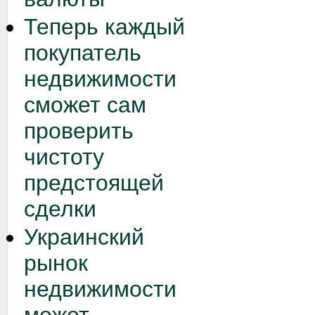
Теперь каждый
покупатель
недвижимости
сможет сам
проверить
чистоту
предстоящей
сделки
Украинский
рынок
недвижимости