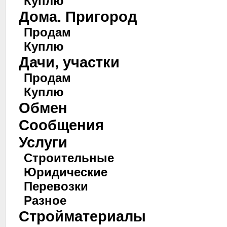
Куплю
Дома. Пригород
Продам
Куплю
Дачи, участки
Продам
Куплю
Обмен
Сообщения
Услуги
Строительные
Юридические
Перевозки
Разное
Стройматериалы