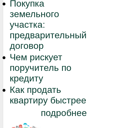
Покупка
земельного
участка:
предварительный
договор
Чем рискует
поручитель по
кредиту
Как продать
квартиру быстрее
подробнее