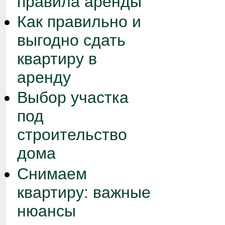
правила аренды
Как правильно и
выгодно сдать
квартиру в
аренду
Выбор участка
под
строительство
дома
Снимаем
квартиру: важные
нюансы