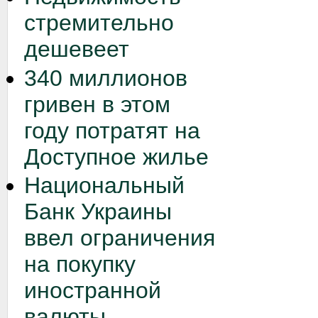
стремительно
дешевеет
340 миллионов
гривен в этом
году потратят на
Доступное жилье
Национальный
Банк Украины
ввел ограничения
на покупку
иностранной
валюты