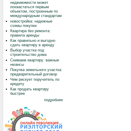
недвижимости может
похвастаться первым
объектом, построенным по
международным стандартам
новостройка: надежные
схемы покупки
Квартира без ремонта:
правила аренды
Как правильно и выгодно
сдать квартиру в аренду
Выбор участка под
строительство дома
Снимаем квартиру: важные
нюансы
Покупка земельного участка:
предварительный договор
Чем рискует поручитель по
кредиту
Как продать квартиру
быстрее
подробнее