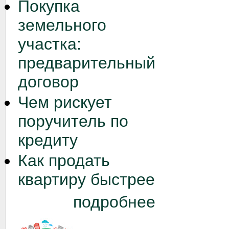
Покупка
земельного
участка:
предварительный
договор
Чем рискует
поручитель по
кредиту
Как продать
квартиру быстрее
подробнее