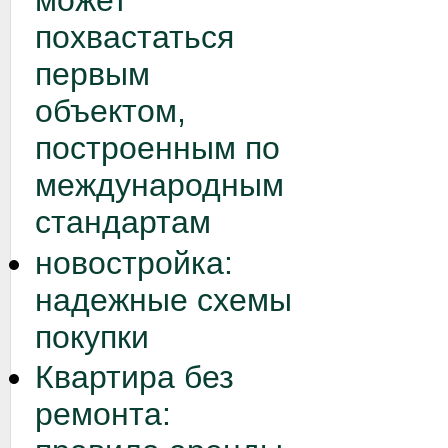
может
похвастаться
первым
объектом,
построенным по
международным
стандартам
новостройка:
надежные схемы
покупки
Квартира без
ремонта: