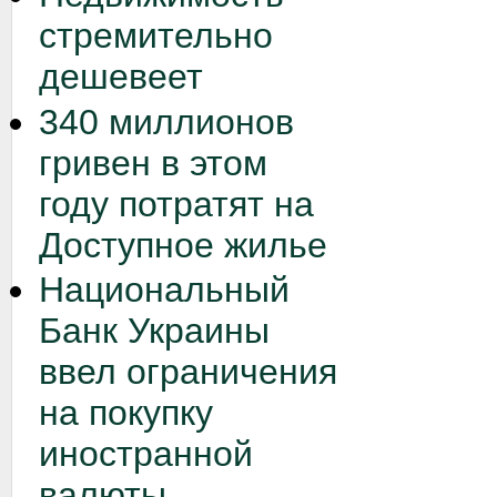
стремительно
дешевеет
340 миллионов
гривен в этом
году потратят на
Доступное жилье
Национальный
Банк Украины
ввел ограничения
на покупку
иностранной
валюты