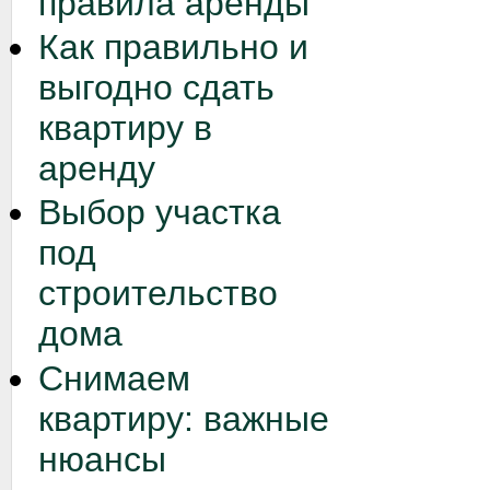
правила аренды
Как правильно и
выгодно сдать
квартиру в
аренду
Выбор участка
под
строительство
дома
Снимаем
квартиру: важные
нюансы