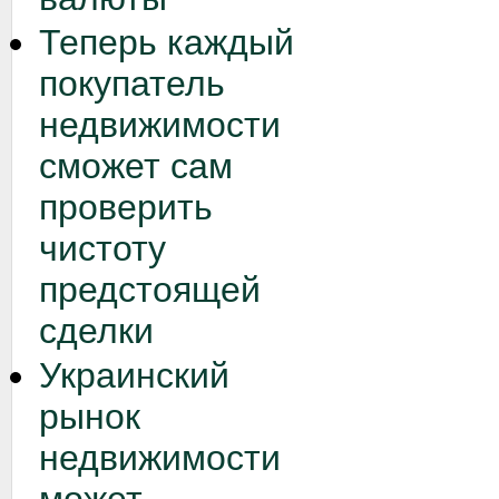
Теперь каждый
покупатель
недвижимости
сможет сам
проверить
чистоту
предстоящей
сделки
Украинский
рынок
недвижимости