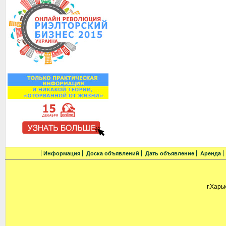
Информация
Доска объявлений
Дать объявление
Аренда
г.Харь