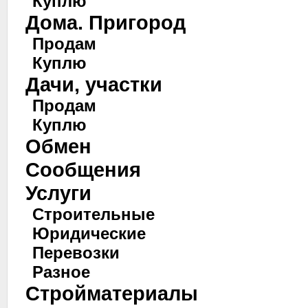
Куплю
Дома. Пригород
Продам
Куплю
Дачи, участки
Продам
Куплю
Обмен
Сообщения
Услуги
Строительные
Юридические
Перевозки
Разное
Стройматериалы