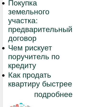
Покупка
земельного
участка:
предварительный
договор
Чем рискует
поручитель по
кредиту
Как продать
квартиру быстрее
подробнее