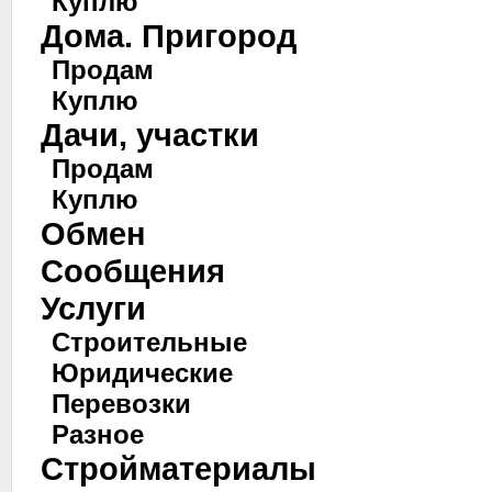
Куплю
Дома. Пригород
Продам
Куплю
Дачи, участки
Продам
Куплю
Обмен
Сообщения
Услуги
Строительные
Юридические
Перевозки
Разное
Стройматериалы