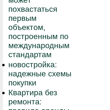
может
похвастаться
первым
объектом,
построенным по
международным
стандартам
новостройка:
надежные схемы
покупки
Квартира без
ремонта: