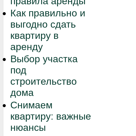
правила аренды
Как правильно и
выгодно сдать
квартиру в
аренду
Выбор участка
под
строительство
дома
Снимаем
квартиру: важные
нюансы