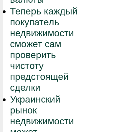
Теперь каждый
покупатель
недвижимости
сможет сам
проверить
чистоту
предстоящей
сделки
Украинский
рынок
недвижимости