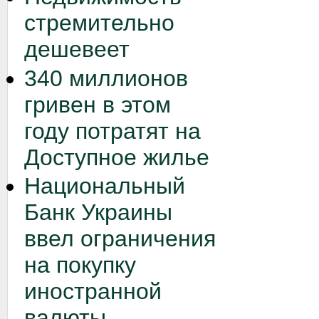
стремительно
дешевеет
340 миллионов
гривен в этом
году потратят на
Доступное жилье
Национальный
Банк Украины
ввел ограничения
на покупку
иностранной
валюты