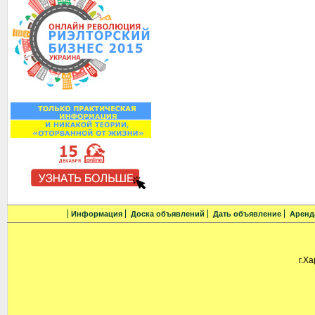
Информация
Доска объявлений
Дать объявление
Аренд
г.Ха