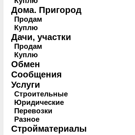
Куплю
Дома. Пригород
Продам
Куплю
Дачи, участки
Продам
Куплю
Обмен
Сообщения
Услуги
Строительные
Юридические
Перевозки
Разное
Стройматериалы