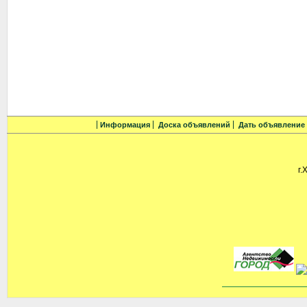
Информация
Доска объявлений
Дать объявление
г.