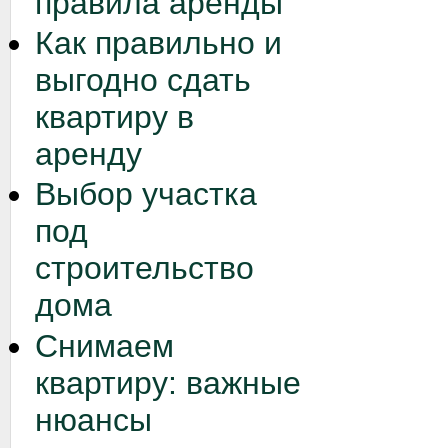
правила аренды
Как правильно и
выгодно сдать
квартиру в
аренду
Выбор участка
под
строительство
дома
Снимаем
квартиру: важные
нюансы