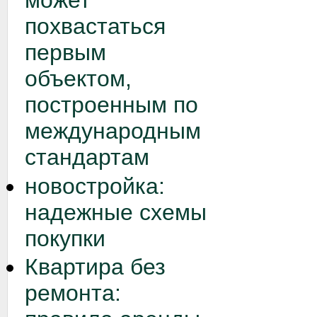
может
похвастаться
первым
объектом,
построенным по
международным
стандартам
новостройка:
надежные схемы
покупки
Квартира без
ремонта: