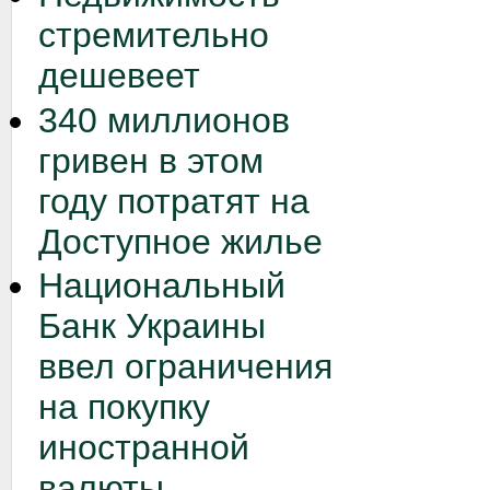
стремительно
дешевеет
340 миллионов
гривен в этом
году потратят на
Доступное жилье
Национальный
Банк Украины
ввел ограничения
на покупку
иностранной
валюты