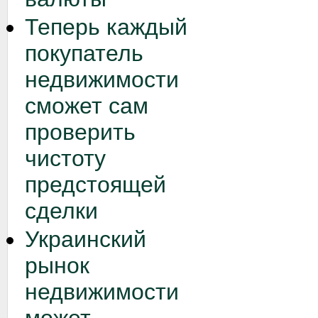
Теперь каждый
покупатель
недвижимости
сможет сам
проверить
чистоту
предстоящей
сделки
Украинский
рынок
недвижимости