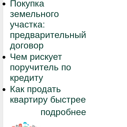
Покупка
земельного
участка:
предварительный
договор
Чем рискует
поручитель по
кредиту
Как продать
квартиру быстрее
подробнее