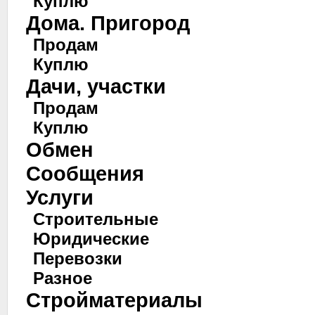
Куплю
Дома. Пригород
Продам
Куплю
Дачи, участки
Продам
Куплю
Обмен
Сообщения
Услуги
Строительные
Юридические
Перевозки
Разное
Стройматериалы