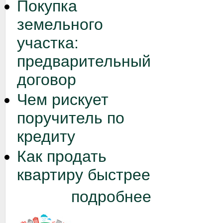
Покупка
земельного
участка:
предварительный
договор
Чем рискует
поручитель по
кредиту
Как продать
квартиру быстрее
подробнее