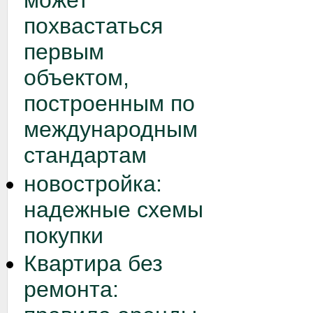
может
похвастаться
первым
объектом,
построенным по
международным
стандартам
новостройка:
надежные схемы
покупки
Квартира без
ремонта: