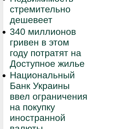
стремительно
дешевеет
340 миллионов
гривен в этом
году потратят на
Доступное жилье
Национальный
Банк Украины
ввел ограничения
на покупку
иностранной
валюты