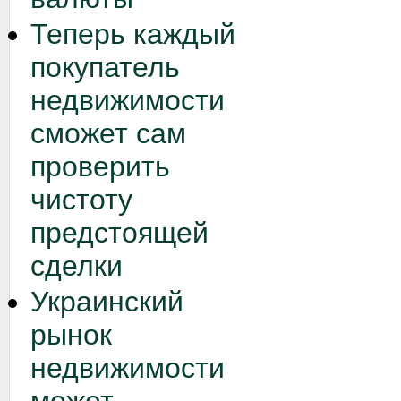
Теперь каждый
покупатель
недвижимости
сможет сам
проверить
чистоту
предстоящей
сделки
Украинский
рынок
недвижимости