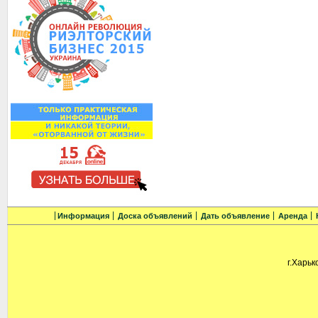
Информация
Доска объявлений
Дать объявление
Аренда
г.Харьк