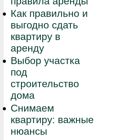
правила аренды
Как правильно и
выгодно сдать
квартиру в
аренду
Выбор участка
под
строительство
дома
Снимаем
квартиру: важные
нюансы