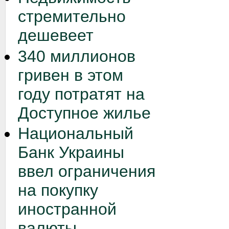
стремительно
дешевеет
340 миллионов
гривен в этом
году потратят на
Доступное жилье
Национальный
Банк Украины
ввел ограничения
на покупку
иностранной
валюты