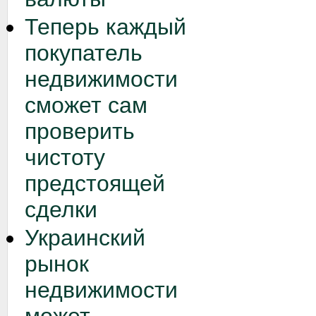
Теперь каждый
покупатель
недвижимости
сможет сам
проверить
чистоту
предстоящей
сделки
Украинский
рынок
недвижимости