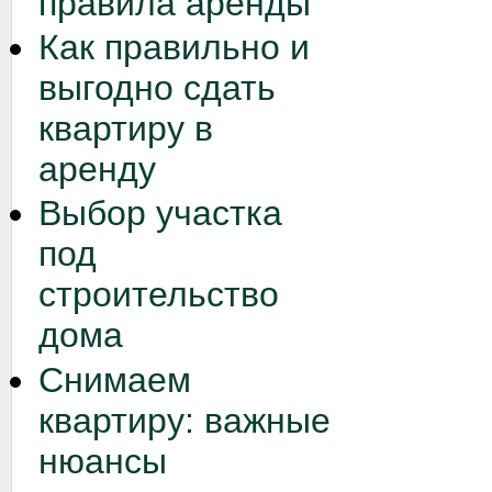
правила аренды
Как правильно и
выгодно сдать
квартиру в
аренду
Выбор участка
под
строительство
дома
Снимаем
квартиру: важные
нюансы