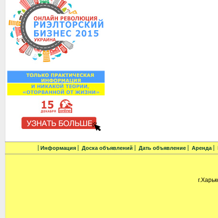
Информация
Доска объявлений
Дать объявление
Аренда
г.Харьк