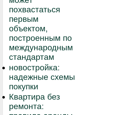
может
похвастаться
первым
объектом,
построенным по
международным
стандартам
новостройка:
надежные схемы
покупки
Квартира без
ремонта: