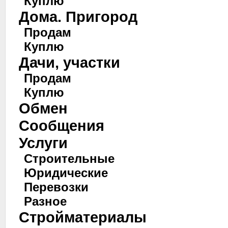
Куплю
Дома. Пригород
Продам
Куплю
Дачи, участки
Продам
Куплю
Обмен
Сообщения
Услуги
Строительные
Юридические
Перевозки
Разное
Стройматериалы