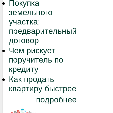
Покупка
земельного
участка:
предварительный
договор
Чем рискует
поручитель по
кредиту
Как продать
квартиру быстрее
подробнее