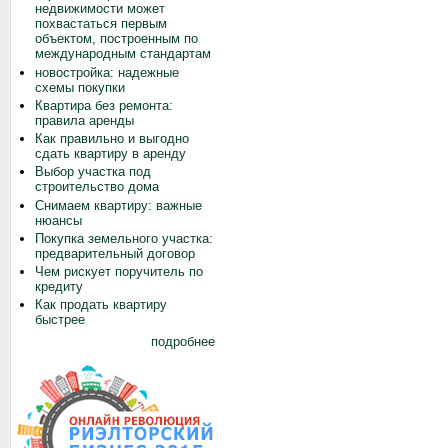
недвижимости может
похвастаться первым
объектом, построенным по
международным стандартам
новостройка: надежные
схемы покупки
Квартира без ремонта:
правила аренды
Как правильно и выгодно
сдать квартиру в аренду
Выбор участка под
строительство дома
Снимаем квартиру: важные
нюансы
Покупка земельного участка:
предварительный договор
Чем рискует поручитель по
кредиту
Как продать квартиру
быстрее
подробнее