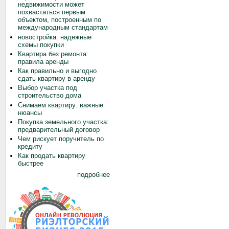
недвижимости может
похвастаться первым
объектом, построенным по
международным стандартам
новостройка: надежные
схемы покупки
Квартира без ремонта:
правила аренды
Как правильно и выгодно
сдать квартиру в аренду
Выбор участка под
строительство дома
Снимаем квартиру: важные
нюансы
Покупка земельного участка:
предварительный договор
Чем рискует поручитель по
кредиту
Как продать квартиру
быстрее
подробнее