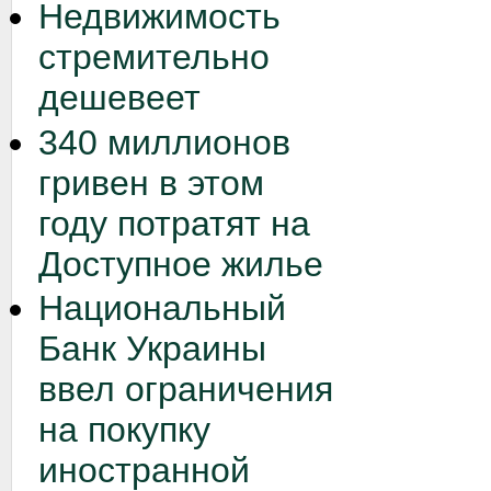
Недвижимость
стремительно
дешевеет
340 миллионов
гривен в этом
году потратят на
Доступное жилье
Национальный
Банк Украины
ввел ограничения
на покупку
иностранной