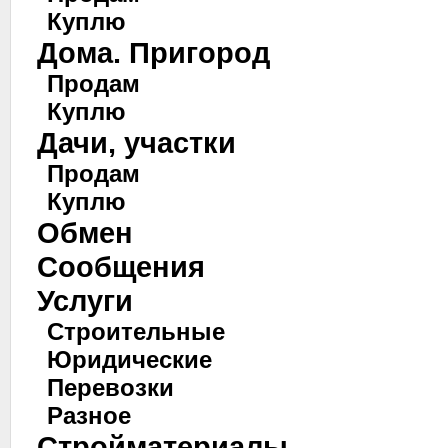
Куплю
Дома. Пригород
Продам
Куплю
Дачи, участки
Продам
Куплю
Обмен
Сообщения
Услуги
Строительные
Юридические
Перевозки
Разное
Стройматериалы