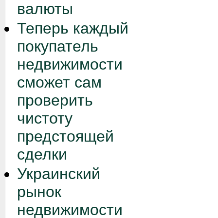
валюты
Теперь каждый
покупатель
недвижимости
сможет сам
проверить
чистоту
предстоящей
сделки
Украинский
рынок
недвижимости