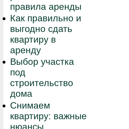
правила аренды
Как правильно и
выгодно сдать
квартиру в
аренду
Выбор участка
под
строительство
дома
Снимаем
квартиру: важные
нюансы