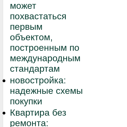
может
похвастаться
первым
объектом,
построенным по
международным
стандартам
новостройка:
надежные схемы
покупки
Квартира без
ремонта: