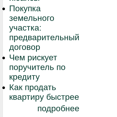
Покупка
земельного
участка:
предварительный
договор
Чем рискует
поручитель по
кредиту
Как продать
квартиру быстрее
подробнее