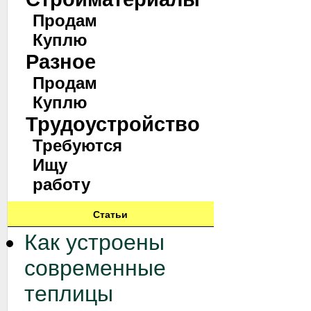
Продам
Куплю
Разное
Продам
Куплю
Трудоустройство
Требуются
Ищу
работу
Статьи
Как устроены
современные
теплицы