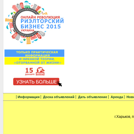
Информация
Доска объявлений
Дать объявление
Аренда
Нов
г.Харьков, 