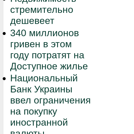
стремительно
дешевеет
340 миллионов
гривен в этом
году потратят на
Доступное жилье
Национальный
Банк Украины
ввел ограничения
на покупку
иностранной
валюты