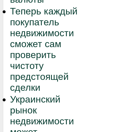
Теперь каждый
покупатель
недвижимости
сможет сам
проверить
чистоту
предстоящей
сделки
Украинский
рынок
недвижимости