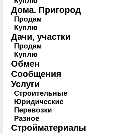
Куплю
Дома. Пригород
Продам
Куплю
Дачи, участки
Продам
Куплю
Обмен
Сообщения
Услуги
Строительные
Юридические
Перевозки
Разное
Стройматериалы