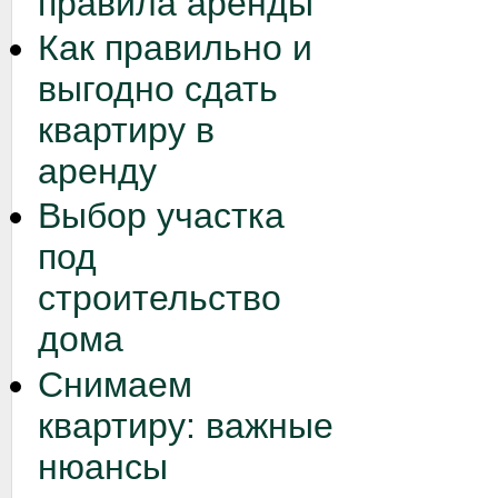
правила аренды
Как правильно и
выгодно сдать
квартиру в
аренду
Выбор участка
под
строительство
дома
Снимаем
квартиру: важные
нюансы