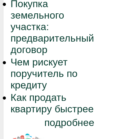
Покупка
земельного
участка:
предварительный
договор
Чем рискует
поручитель по
кредиту
Как продать
квартиру быстрее
подробнее