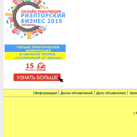
Информация
Доска объявлений
Дать объявление
Аре
г