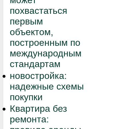
может
похвастаться
первым
объектом,
построенным по
международным
стандартам
новостройка:
надежные схемы
покупки
Квартира без
ремонта: