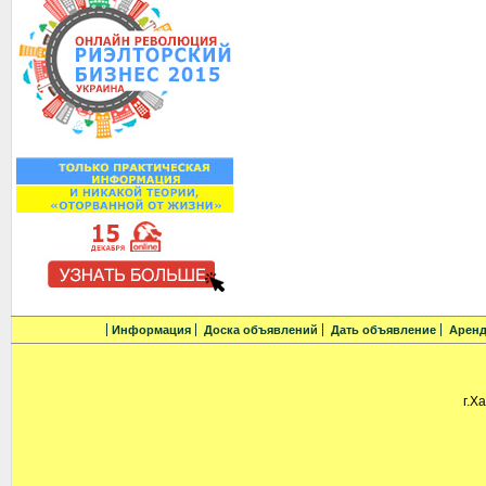
Информация
Доска объявлений
Дать объявление
Аренд
г.Х