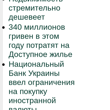
стремительно
дешевеет
340 миллионов
гривен в этом
году потратят на
Доступное жилье
Национальный
Банк Украины
ввел ограничения
на покупку
иностранной
валюты