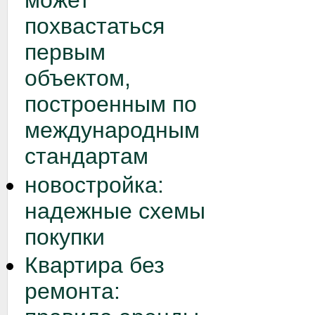
может
похвастаться
первым
объектом,
построенным по
международным
стандартам
новостройка:
надежные схемы
покупки
Квартира без
ремонта: