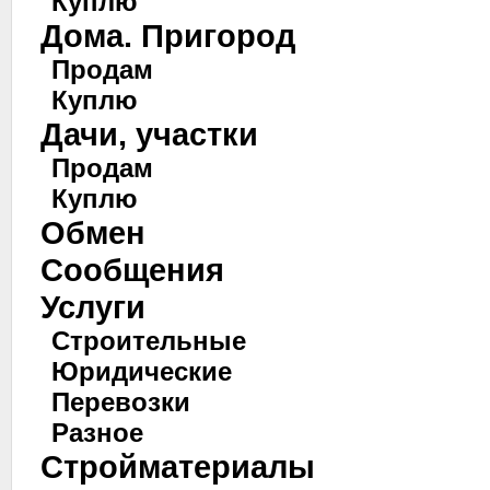
Куплю
Дома. Пригород
Продам
Куплю
Дачи, участки
Продам
Куплю
Обмен
Сообщения
Услуги
Строительные
Юридические
Перевозки
Разное
Стройматериалы