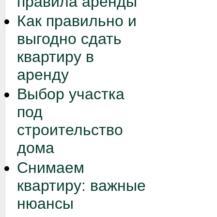
правила аренды
Как правильно и
выгодно сдать
квартиру в
аренду
Выбор участка
под
строительство
дома
Снимаем
квартиру: важные
нюансы