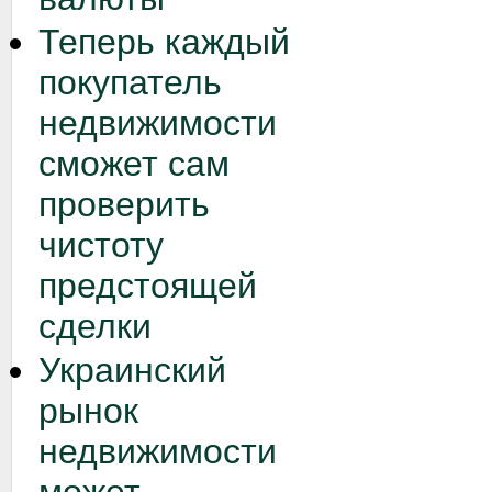
Теперь каждый
покупатель
недвижимости
сможет сам
проверить
чистоту
предстоящей
сделки
Украинский
рынок
недвижимости