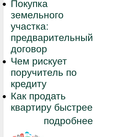
Покупка
земельного
участка:
предварительный
договор
Чем рискует
поручитель по
кредиту
Как продать
квартиру быстрее
подробнее