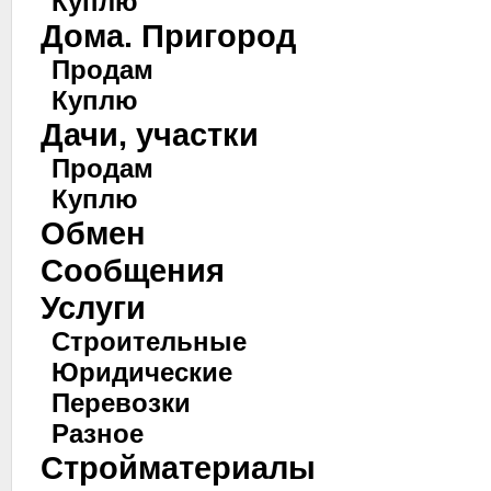
Куплю
Дома. Пригород
Продам
Куплю
Дачи, участки
Продам
Куплю
Обмен
Сообщения
Услуги
Строительные
Юридические
Перевозки
Разное
Стройматериалы