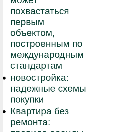
может
похвастаться
первым
объектом,
построенным по
международным
стандартам
новостройка:
надежные схемы
покупки
Квартира без
ремонта: