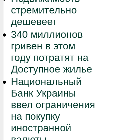
стремительно
дешевеет
340 миллионов
гривен в этом
году потратят на
Доступное жилье
Национальный
Банк Украины
ввел ограничения
на покупку
иностранной
валюты