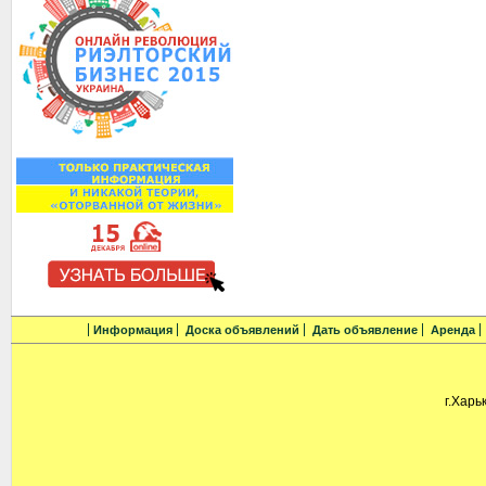
Информация
Доска объявлений
Дать объявление
Аренда
г.Харь