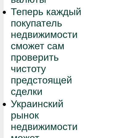
Теперь каждый
покупатель
недвижимости
сможет сам
проверить
чистоту
предстоящей
сделки
Украинский
рынок
недвижимости