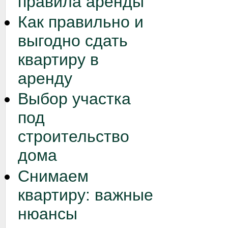
правила аренды
Как правильно и
выгодно сдать
квартиру в
аренду
Выбор участка
под
строительство
дома
Снимаем
квартиру: важные
нюансы