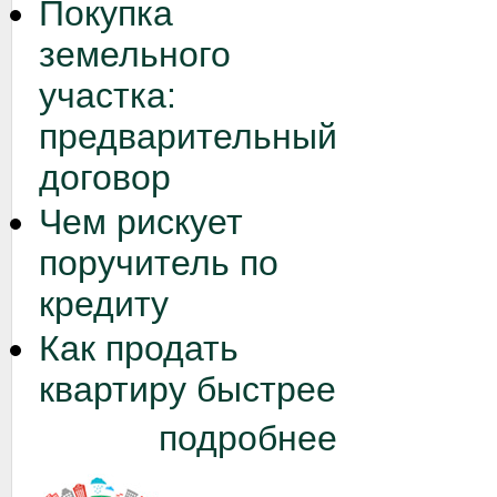
Покупка
земельного
участка:
предварительный
договор
Чем рискует
поручитель по
кредиту
Как продать
квартиру быстрее
подробнее