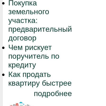
Покупка
земельного
участка:
предварительный
договор
Чем рискует
поручитель по
кредиту
Как продать
квартиру быстрее
подробнее