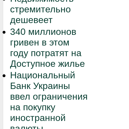
стремительно
дешевеет
340 миллионов
гривен в этом
году потратят на
Доступное жилье
Национальный
Банк Украины
ввел ограничения
на покупку
иностранной
валюты