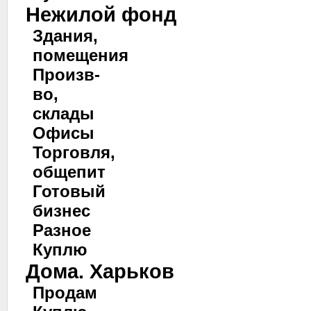
Нежилой фонд
Здания,
помещения
Произв-
во,
склады
Офисы
Торговля,
общепит
Готовый
бизнес
Разное
Куплю
Дома. Харьков
Продам