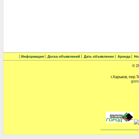
Информация
Доска объявлений
Дать объявление
Аренда
Но
© 2
г.Харьков, пер.
goro