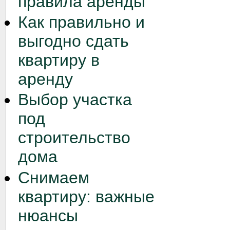
правила аренды
Как правильно и
выгодно сдать
квартиру в
аренду
Выбор участка
под
строительство
дома
Снимаем
квартиру: важные
нюансы