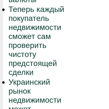
Теперь каждый
покупатель
недвижимости
сможет сам
проверить
чистоту
предстоящей
сделки
Украинский
рынок
недвижимости