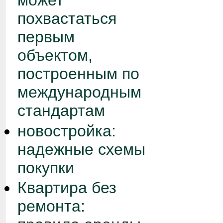
может
похвастаться
первым
объектом,
построенным по
международным
стандартам
новостройка:
надежные схемы
покупки
Квартира без
ремонта: