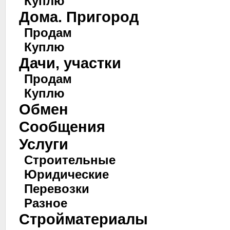
Куплю
Дома. Пригород
Продам
Куплю
Дачи, участки
Продам
Куплю
Обмен
Сообщения
Услуги
Строительные
Юридические
Перевозки
Разное
Стройматериалы