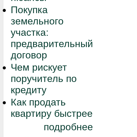
Покупка
земельного
участка:
предварительный
договор
Чем рискует
поручитель по
кредиту
Как продать
квартиру быстрее
подробнее