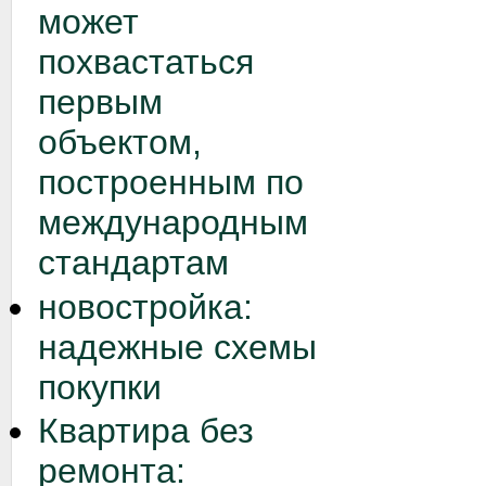
может
похвастаться
первым
объектом,
построенным по
международным
стандартам
новостройка:
надежные схемы
покупки
Квартира без
ремонта: