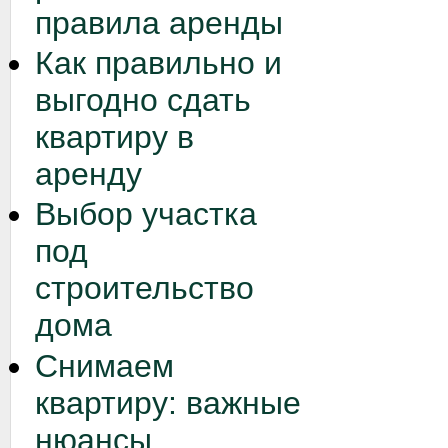
правила аренды
Как правильно и
выгодно сдать
квартиру в
аренду
Выбор участка
под
строительство
дома
Снимаем
квартиру: важные
нюансы