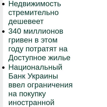
Недвижимость
стремительно
дешевеет
340 миллионов
гривен в этом
году потратят на
Доступное жилье
Национальный
Банк Украины
ввел ограничения
на покупку
иностранной