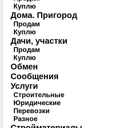
Куплю
Дома. Пригород
Продам
Куплю
Дачи, участки
Продам
Куплю
Обмен
Сообщения
Услуги
Строительные
Юридические
Перевозки
Разное
Стройматериалы