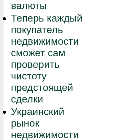
валюты
Теперь каждый
покупатель
недвижимости
сможет сам
проверить
чистоту
предстоящей
сделки
Украинский
рынок
недвижимости