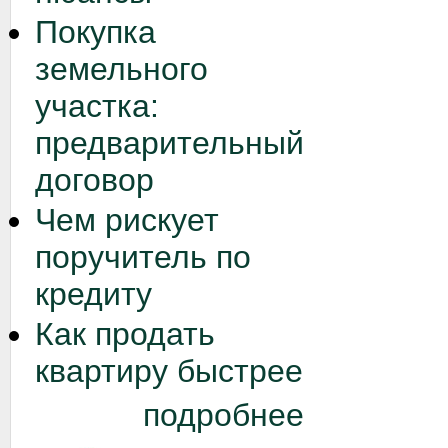
Покупка
земельного
участка:
предварительный
договор
Чем рискует
поручитель по
кредиту
Как продать
квартиру быстрее
подробнее