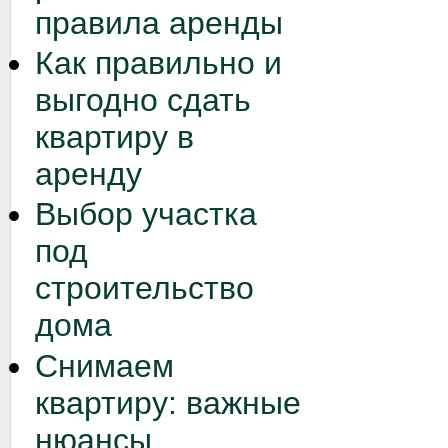
правила аренды
Как правильно и
выгодно сдать
квартиру в
аренду
Выбор участка
под
строительство
дома
Снимаем
квартиру: важные
нюансы