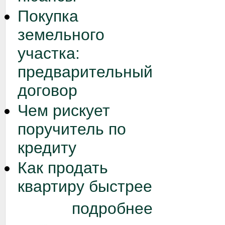
Покупка
земельного
участка:
предварительный
договор
Чем рискует
поручитель по
кредиту
Как продать
квартиру быстрее
подробнее