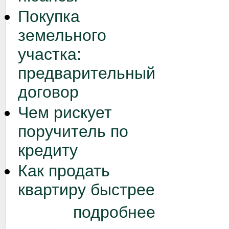
Покупка
земельного
участка:
предварительный
договор
Чем рискует
поручитель по
кредиту
Как продать
квартиру быстрее
подробнее