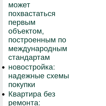
может
похвастаться
первым
объектом,
построенным по
международным
стандартам
новостройка:
надежные схемы
покупки
Квартира без
ремонта: