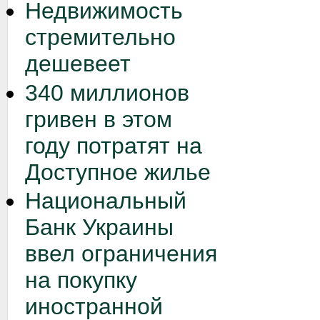
Недвижимость
стремительно
дешевеет
340 миллионов
гривен в этом
году потратят на
Доступное жилье
Национальный
Банк Украины
ввел ограничения
на покупку
иностранной