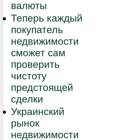
валюты
Теперь каждый
покупатель
недвижимости
сможет сам
проверить
чистоту
предстоящей
сделки
Украинский
рынок
недвижимости