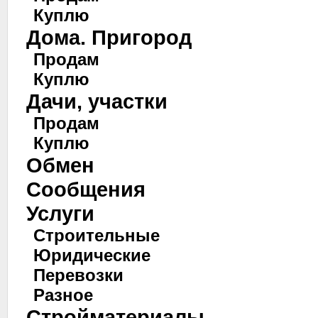
Куплю
Дома. Пригород
Продам
Куплю
Дачи, участки
Продам
Куплю
Обмен
Сообщения
Услуги
Строительные
Юридические
Перевозки
Разное
Стройматериалы