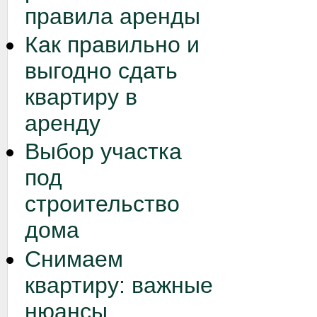
правила аренды
Как правильно и
выгодно сдать
квартиру в
аренду
Выбор участка
под
строительство
дома
Снимаем
квартиру: важные
нюансы