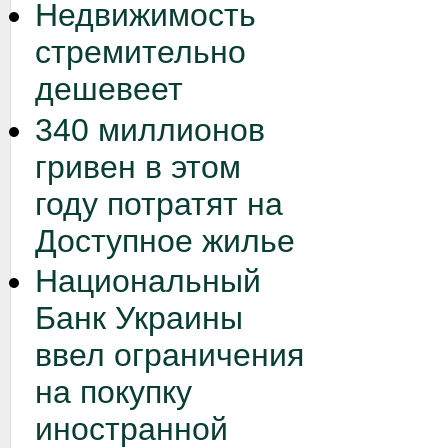
Недвижимость
стремительно
дешевеет
340 миллионов
гривен в этом
году потратят на
Доступное жилье
Национальный
Банк Украины
ввел ограничения
на покупку
иностранной