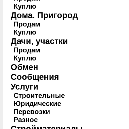
Куплю
Дома. Пригород
Продам
Куплю
Дачи, участки
Продам
Куплю
Обмен
Сообщения
Услуги
Строительные
Юридические
Перевозки
Разное
Стройматериалы