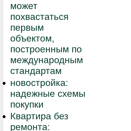
может
похвастаться
первым
объектом,
построенным по
международным
стандартам
новостройка:
надежные схемы
покупки
Квартира без
ремонта: