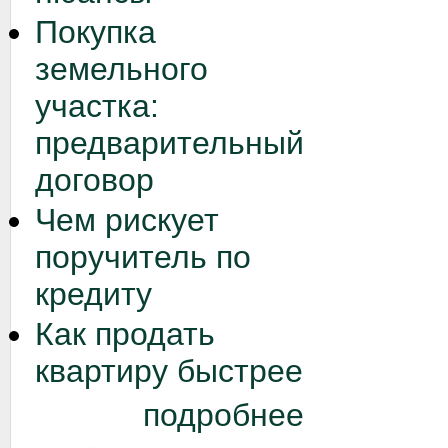
Покупка
земельного
участка:
предварительный
договор
Чем рискует
поручитель по
кредиту
Как продать
квартиру быстрее
подробнее