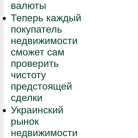
валюты
Теперь каждый
покупатель
недвижимости
сможет сам
проверить
чистоту
предстоящей
сделки
Украинский
рынок
недвижимости