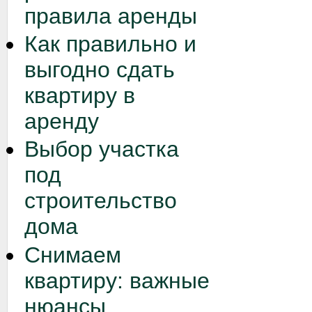
правила аренды
Как правильно и
выгодно сдать
квартиру в
аренду
Выбор участка
под
строительство
дома
Снимаем
квартиру: важные
нюансы