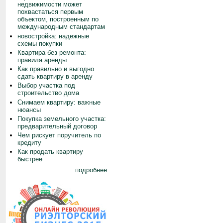
недвижимости может
похвастаться первым
объектом, построенным по
международным стандартам
новостройка: надежные
схемы покупки
Квартира без ремонта:
правила аренды
Как правильно и выгодно
сдать квартиру в аренду
Выбор участка под
строительство дома
Снимаем квартиру: важные
нюансы
Покупка земельного участка:
предварительный договор
Чем рискует поручитель по
кредиту
Как продать квартиру
быстрее
подробнее