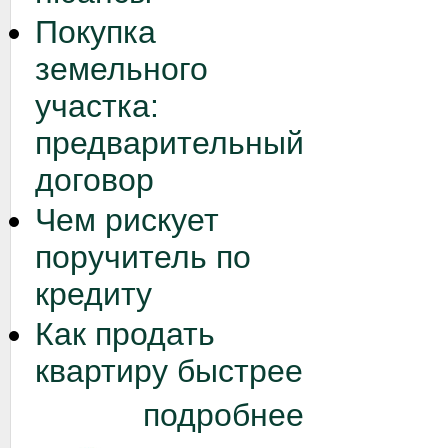
Покупка
земельного
участка:
предварительный
договор
Чем рискует
поручитель по
кредиту
Как продать
квартиру быстрее
подробнее