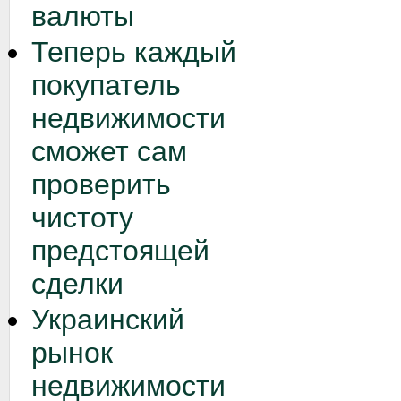
валюты
Теперь каждый
покупатель
недвижимости
сможет сам
проверить
чистоту
предстоящей
сделки
Украинский
рынок
недвижимости