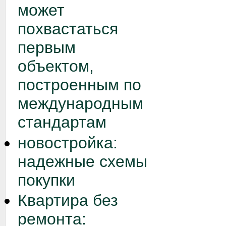
может
похвастаться
первым
объектом,
построенным по
международным
стандартам
новостройка:
надежные схемы
покупки
Квартира без
ремонта: