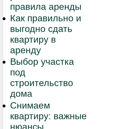
правила аренды
Как правильно и
выгодно сдать
квартиру в
аренду
Выбор участка
под
строительство
дома
Снимаем
квартиру: важные
нюансы